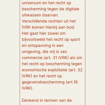
universum en het recht op
bescherming tegen de digitale
uitwassen daarvan.
Verschillende rechten uit het
IVRK komen hierbij aan bod.
Het gaat hier zowel om
bijvoorbeeld het recht op sport
en ontspanning in een
omgeving, die vrij is van
commercie (art. 31 IVRK) als om
het recht op bescherming tegen
economische exploitatie (art. 32
IVRK) en het recht op
gegevensbescherming (art.16
IVRK).
Denkend in termen van de