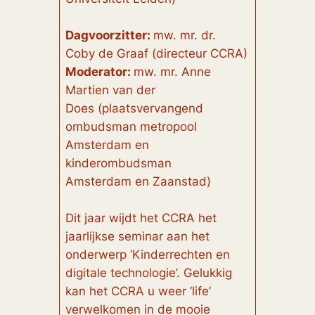
Dagvoorzitter:
mw. mr. dr.
Coby de Graaf (directeur CCRA)
Moderator:
mw. mr. Anne
Martien van der
Does (plaatsvervangend
ombudsman metropool
Amsterdam en
kinderombudsman
Amsterdam en Zaanstad)
Dit jaar wijdt het CCRA het
jaarlijkse seminar aan het
onderwerp ‘Kinderrechten en
digitale technologie’. Gelukkig
kan het CCRA u weer ‘life’
verwelkomen in de mooie