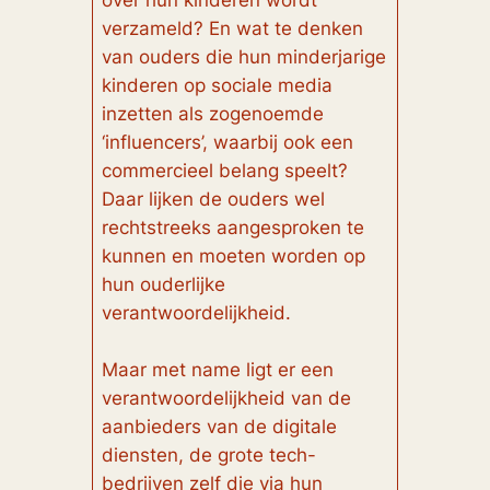
over hun kinderen wordt
verzameld? En wat te denken
van ouders die hun minderjarige
kinderen op sociale media
inzetten als zogenoemde
‘influencers’, waarbij ook een
commercieel belang speelt?
Daar lijken de ouders wel
rechtstreeks aangesproken te
kunnen en moeten worden op
hun ouderlijke
verantwoordelijkheid.
Maar met name ligt er een
verantwoordelijkheid van de
aanbieders van de digitale
diensten, de grote tech-
bedrijven zelf die via hun