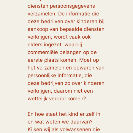
diensten persoonsgegevens
verzamelen. De informatie die
deze bedrijven over kinderen bij
aankoop van bepaalde diensten
verkrijgen, wordt vaak ook
elders ingezet, waarbij
commerciële belangen op de
eerste plaats komen. Moet op
het verzamelen en bewaren van
persoonlijke informatie, die
deze bedrijven zo over kinderen
verkrijgen, daarom niet een
wettelijk verbod komen?
En hoe staat het kind er zelf in
en wat weten we daarvan?
Kijken wij als volwassenen die