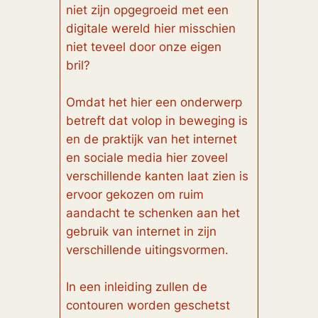
niet zijn opgegroeid met een
digitale wereld hier misschien
niet teveel door onze eigen
bril?
Omdat het hier een onderwerp
betreft dat volop in beweging is
en de praktijk van het internet
en sociale media hier zoveel
verschillende kanten laat zien is
ervoor gekozen om ruim
aandacht te schenken aan het
gebruik van internet in zijn
verschillende uitingsvormen.
In een inleiding zullen de
contouren worden geschetst