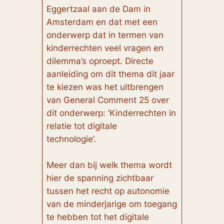
Eggertzaal aan de Dam in
Amsterdam en dat met een
onderwerp dat in termen van
kinderrechten veel vragen en
dilemma’s oproept. Directe
aanleiding om dit thema dit jaar
te kiezen was het uitbrengen
van General Comment 25 over
dit onderwerp: ‘Kinderrechten in
relatie tot digitale
technologie’.
Meer dan bij welk thema wordt
hier de spanning zichtbaar
tussen het recht op autonomie
van de minderjarige om toegang
te hebben tot het digitale