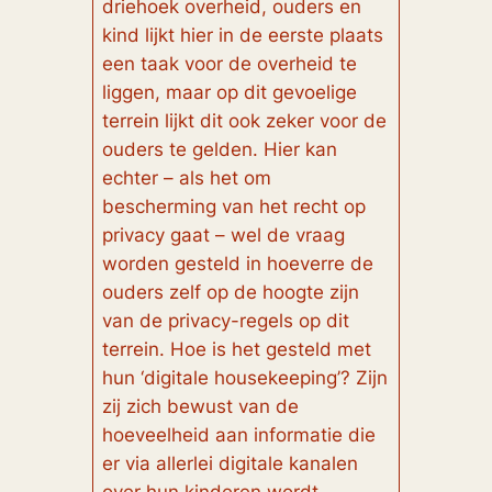
driehoek overheid, ouders en
kind lijkt hier in de eerste plaats
een taak voor de overheid te
liggen, maar op dit gevoelige
terrein lijkt dit ook zeker voor de
ouders te gelden. Hier kan
echter – als het om
bescherming van het recht op
privacy gaat – wel de vraag
worden gesteld in hoeverre de
ouders zelf op de hoogte zijn
van de privacy-regels op dit
terrein. Hoe is het gesteld met
hun ‘digitale housekeeping’? Zijn
zij zich bewust van de
hoeveelheid aan informatie die
er via allerlei digitale kanalen